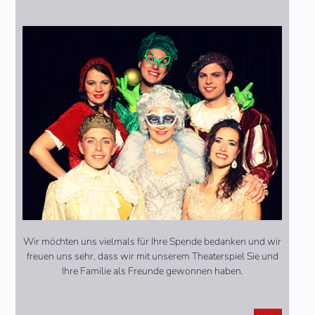
Wir möchten uns vielmals für Ihre Spende bedanken und wir
freuen uns sehr, dass wir mit unserem Theaterspiel Sie und
Ihre Familie als Freunde gewonnen haben.