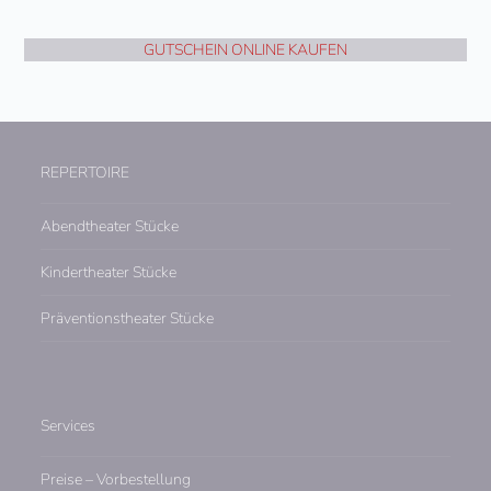
GUTSCHEIN ONLINE KAUFEN
REPERTOIRE
Abendtheater Stücke
Kindertheater Stücke
Präventionstheater Stücke
Services
Preise – Vorbestellung