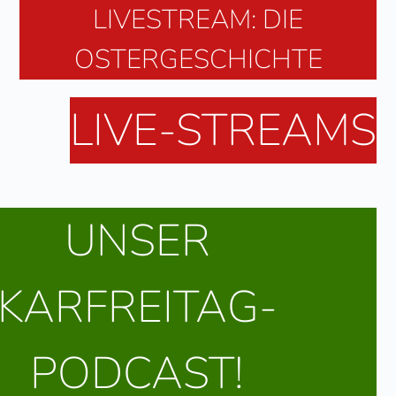
LIVESTREAM: DIE
OSTERGESCHICHTE
LIVE-STREAMS
UNSER
KARFREITAG-
PODCAST!