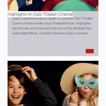
Highlights im Galli Theater Cinema!
Liebe Theaterfreunde,wir bieten in unserem Galli Theater
Cinema immer wieder neue Theaterfilme an. Highlights
des Monats sind Johannes Galli live in Das Blutbad! Als
selbst Betroffener, schildert Johannes Galli in seinem…
MEHR