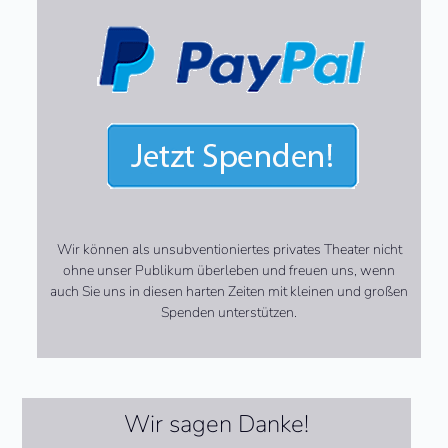
Wir können als unsubventioniertes privates Theater nicht
ohne unser Publikum überleben und freuen uns, wenn
auch Sie uns in diesen harten Zeiten mit kleinen und großen
Spenden unterstützen.
Wir sagen Danke!