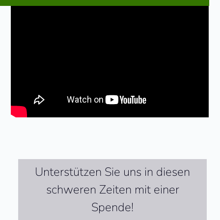
Unterstützen Sie uns in diesen
schweren Zeiten mit einer
Spende!