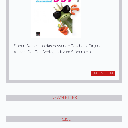
Finden Sie bei uns das passende Geschenk für jeden
Anlass. Der Galli Verlag lädt zum Stöbern ein.
GALLI VERLAG
NEWSLETTER
PREISE