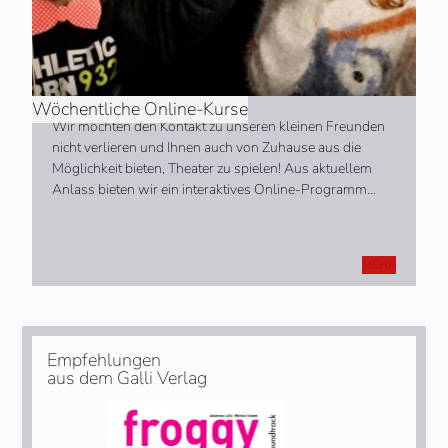
Wöchentliche Online-Kurse
Wir möchten den Kontakt zu unseren kleinen Freunden
nicht verlieren und Ihnen auch von Zuhause aus die
Möglichkeit bieten, Theater zu spielen! Aus aktuellem
Anlass bieten wir ein interaktives Online-Programm…
MEHR
Empfehlungen
aus dem Galli Verlag