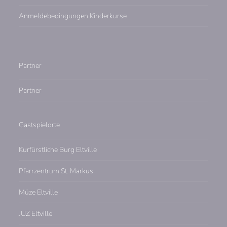
Anmeldebedingungen Kinderkurse
Partner
Partner
Gastspielorte
Kurfürstliche Burg Eltville
Pfarrzentrum St. Markus
Müze Eltville
JUZ Eltville