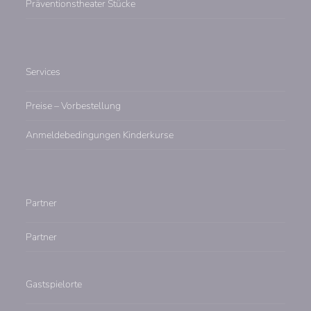
Präventionstheater Stücke
Services
Preise – Vorbestellung
Anmeldebedingungen Kinderkurse
Partner
Partner
Gastspielorte