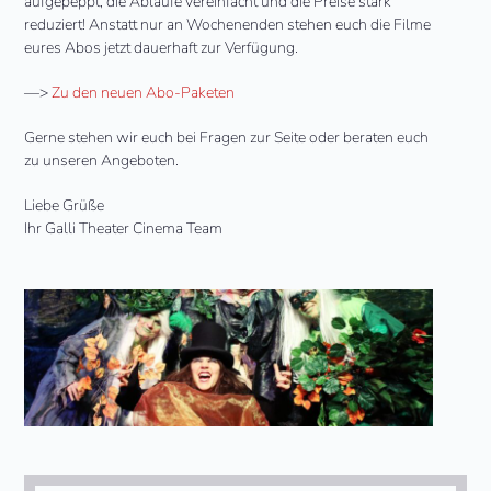
aufgepeppt, die Abläufe vereinfacht und die Preise stark
reduziert! Anstatt nur an Wochenenden stehen euch die Filme
eures Abos jetzt dauerhaft zur Verfügung.
—>
Zu den neuen Abo-Paketen
Gerne stehen wir euch bei Fragen zur Seite oder beraten euch
zu unseren Angeboten.
Liebe Grüße
Ihr Galli Theater Cinema Team