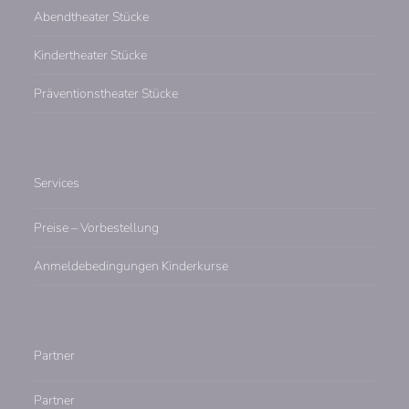
Abendtheater Stücke
Kindertheater Stücke
Präventionstheater Stücke
Services
Preise – Vorbestellung
Anmeldebedingungen Kinderkurse
Partner
Partner