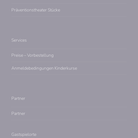
Präventionstheater Stücke
Services
Preise – Vorbestellung
Anmeldebedingungen Kinderkurse
Partner
Partner
Gastspielorte