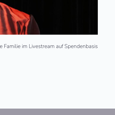
e Familie im Livestream auf Spendenbasis