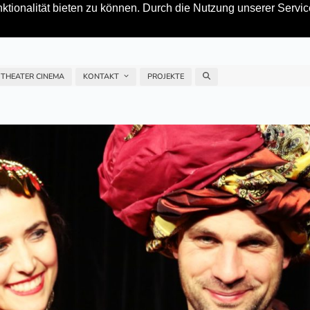
tionalität bieten zu können. Durch die Nutzung unserer Service
 THEATER CINEMA
KONTAKT
PROJEKTE