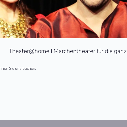
Theater@home I Märchentheater für die ganz
önnen Sie uns buchen.