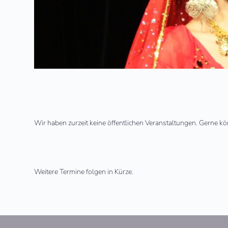
Wir haben zurzeit keine öffentlichen Veranstaltungen. Gerne k
Weitere Termine folgen in Kürze.