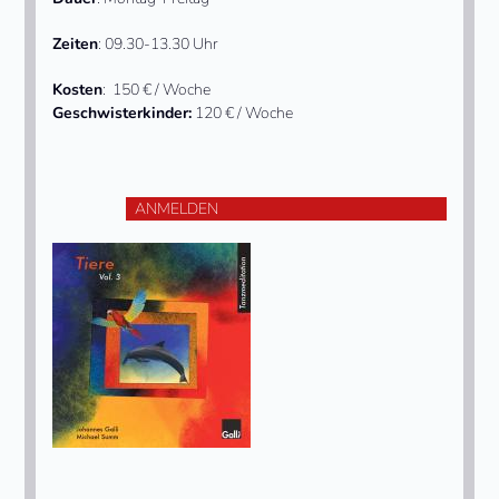
Zeiten
: 09.30-13.30 Uhr
Kosten
: 150 € / Woche
Geschwisterkinder:
120 € / Woche
ANMELDEN