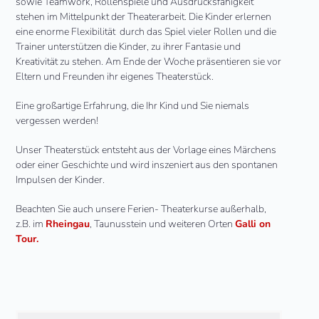
sowie Teamwork, Rollenspiele und Ausdrucksfähigkeit
stehen im Mittelpunkt der Theaterarbeit. Die Kinder erlernen
eine enorme Flexibilität durch das Spiel vieler Rollen und die
Trainer unterstützen die Kinder, zu ihrer Fantasie und
Kreativität zu stehen. Am Ende der Woche präsentieren sie vor
Eltern und Freunden ihr eigenes Theaterstück.
Eine großartige Erfahrung, die Ihr Kind und Sie niemals
vergessen werden!
Unser Theaterstück entsteht aus der Vorlage eines Märchens
oder einer Geschichte und wird inszeniert aus den spontanen
Impulsen der Kinder.
Beachten Sie auch unsere Ferien- Theaterkurse außerhalb,
z.B. im
Rheingau
, Taunusstein und weiteren Orten
Galli on
Tour.