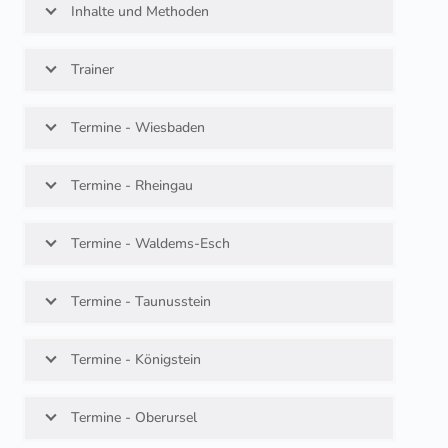
Inhalte und Methoden
Trainer
Termine - Wiesbaden
Termine - Rheingau
Termine - Waldems-Esch
Termine - Taunusstein
Termine - Königstein
Termine - Oberursel