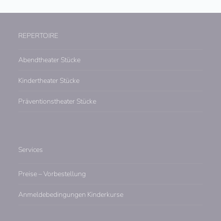
REPERTOIRE
Abendtheater Stücke
Kindertheater Stücke
Präventionstheater Stücke
Services
Preise – Vorbestellung
Anmeldebedingungen Kinderkurse