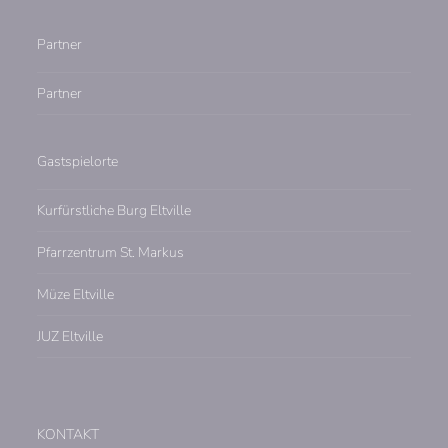
Partner
Partner
Gastspielorte
Kurfürstliche Burg Eltville
Pfarrzentrum St. Markus
Müze Eltville
JUZ Eltville
KONTAKT